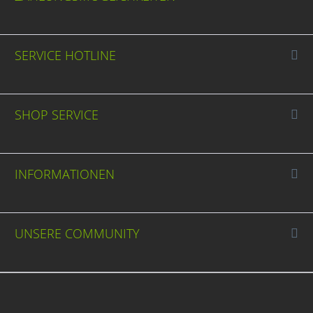
SERVICE HOTLINE
SHOP SERVICE
INFORMATIONEN
UNSERE COMMUNITY