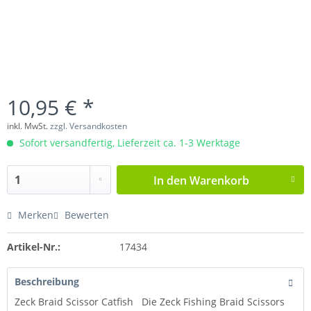
10,95 € *
inkl. MwSt.
zzgl. Versandkosten
Sofort versandfertig, Lieferzeit ca. 1-3 Werktage
In den
Warenkorb
Merken
Bewerten
Artikel-Nr.:
17434
Beschreibung
Zeck Braid Scissor Catfish Die Zeck Fishing Braid Scissors