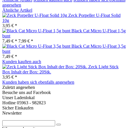
angesehen
Ähnliche Artikel
Zeck Porpeller U-Float Solid
10g
3,95 € *
Black Cat Micro U-Float 1,5g
bunt
7,49 € *
7,99 € *
Black Cat Micro U-Float 3,5g
bunt
7,49 € *
Kunden kauften auch
Zeck Light Stick
Box Inhalt der Box: 20Stk.
3,95 € *
Kunden haben sich ebenfalls angesehen
Zuletzt angesehen
Besuche uns auf Facebook
Unser Ladenlokal
Hotline 05963 - 982823
Sicher Einkaufen
Newsletter