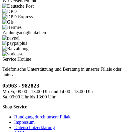
Wir versenden mit
Zahlungsmöglichkeiten
Service Hotline
Telefonische Unterstützung und Beratung in unserer Filiale oder
unter:
05963 - 982823
Mo-Fr, 09:00 - 13:00 Uhr und 14:00 - 18:00 Uhr
Sa. 09:00 Uhr bis 13:00 Uhr
Shop Service
Rundgang durch unsere Filiale
Impressum
Datenschutzerklärung