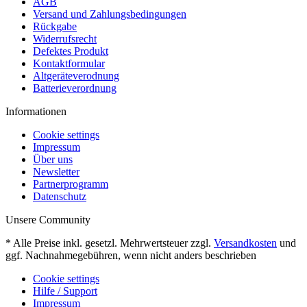
AGB
Versand und Zahlungsbedingungen
Rückgabe
Widerrufsrecht
Defektes Produkt
Kontaktformular
Altgeräteverodnung
Batterieverordnung
Informationen
Cookie settings
Impressum
Über uns
Newsletter
Partnerprogramm
Datenschutz
Unsere Community
* Alle Preise inkl. gesetzl. Mehrwertsteuer zzgl.
Versandkosten
und
ggf. Nachnahmegebühren, wenn nicht anders beschrieben
Cookie settings
Hilfe / Support
Impressum