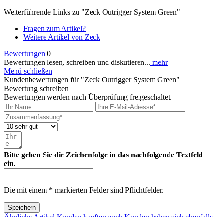
Weiterführende Links zu "Zeck Outrigger System Green"
Fragen zum Artikel?
Weitere Artikel von Zeck
Bewertungen
0
Bewertungen lesen, schreiben und diskutieren...
mehr
Menü schließen
Kundenbewertungen für "Zeck Outrigger System Green"
Bewertung schreiben
Bewertungen werden nach Überprüfung freigeschaltet.
Bitte geben Sie die Zeichenfolge in das nachfolgende Textfeld
ein.
Die mit einem * markierten Felder sind Pflichtfelder.
Speichern
Ähnliche Artikel
Kunden kauften auch
Kunden haben sich ebenfalls