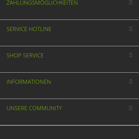
ZAHLUNGSMÖGLICHKEITEN
SERVICE HOTLINE
SHOP SERVICE
INFORMATIONEN
UNSERE COMMUNITY