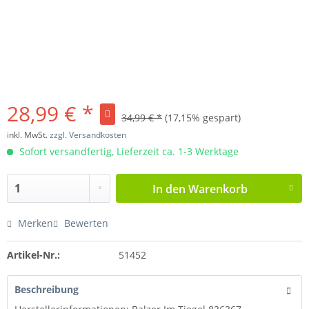
28,99 € *
34,99 € *
(17,15% gespart)
inkl. MwSt.
zzgl. Versandkosten
Sofort versandfertig, Lieferzeit ca. 1-3 Werktage
In den
Warenkorb
Merken
Bewerten
Artikel-Nr.:
51452
Beschreibung