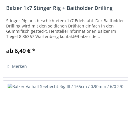
Balzer 1x7 Stinger Rig + Baitholder Drilling
Stinger Rig aus beschichtetem 1x7 Edelstahl. Der Baitholder
Drilling wird mit den seitlichen Drähten einfach in den
Gummifisch gesteckt. Herstellerinformationen Balzer Im
Tiegel 8 36367 Wartenberg kontakt@balzer.de...
ab 6,49 € *
Merken