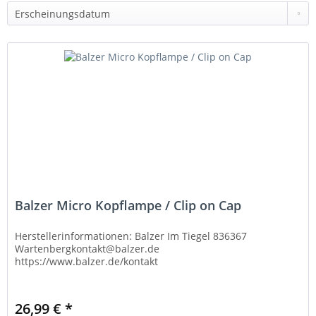
Balzer Micro Kopflampe / Clip on Cap
Herstellerinformationen: Balzer Im Tiegel 836367
Wartenbergkontakt@balzer.de
https://www.balzer.de/kontakt
26,99 € *