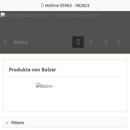
Hotline 05963 - 982823
Menü
Produkte von Balzer
Filtern