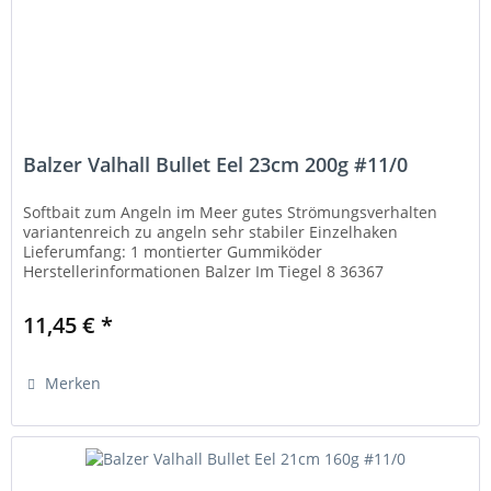
Balzer Valhall Bullet Eel 23cm 200g #11/0
Softbait zum Angeln im Meer gutes Strömungsverhalten
variantenreich zu angeln sehr stabiler Einzelhaken
Lieferumfang: 1 montierter Gummiköder
Herstellerinformationen Balzer Im Tiegel 8 36367
Wartenberg kontakt@balzer.de...
11,45 € *
Merken