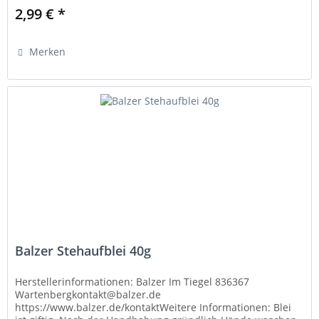
2,99 € *
Merken
Balzer Stehaufblei 40g
Herstellerinformationen: Balzer Im Tiegel 836367
Wartenbergkontakt@balzer.de
https://www.balzer.de/kontaktWeitere Informationen: Blei