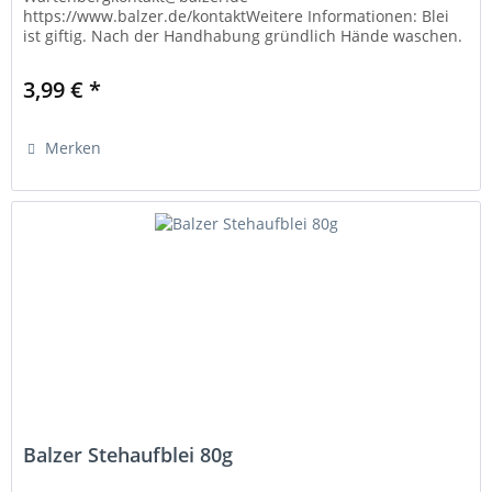
https://www.balzer.de/kontaktWeitere Informationen: Blei
ist giftig. Nach der Handhabung gründlich Hände waschen.
Verwenden Sie Bleigewichte nur wie vorgesehen...
3,99 € *
Merken
Balzer Stehaufblei 80g