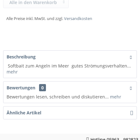
Alle in den Warenkorb
Alle Preise inkl. MwSt. und zzgl.
Versandkosten
Beschreibung
Softbait zum Angeln im Meer gutes Strömungsverhalten...
mehr
Bewertungen
0
Bewertungen lesen, schreiben und diskutieren...
mehr
Ähnliche Artikel
Hotline 05963 - 982823