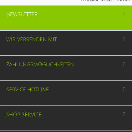
NEWSLETTER
WIR VERSENDEN MIT
ZAHLUNGSMÖGLICHKEITEN
SERVICE HOTLINE
SHOP SERVICE