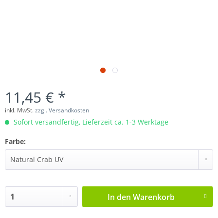
11,45 € *
inkl. MwSt.
zzgl. Versandkosten
Sofort versandfertig, Lieferzeit ca. 1-3 Werktage
Farbe:
In den
Warenkorb