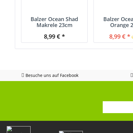
Balzer Ocean Shad
Balzer Oce
Makrele 23cm
Orange 
8,99 € *
8,99 € *
Besuche uns auf Facebook