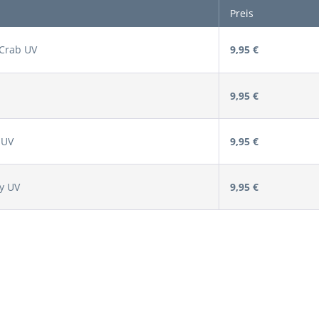
Preis
 Crab UV
9,95 €
9,95 €
 UV
9,95 €
y UV
9,95 €