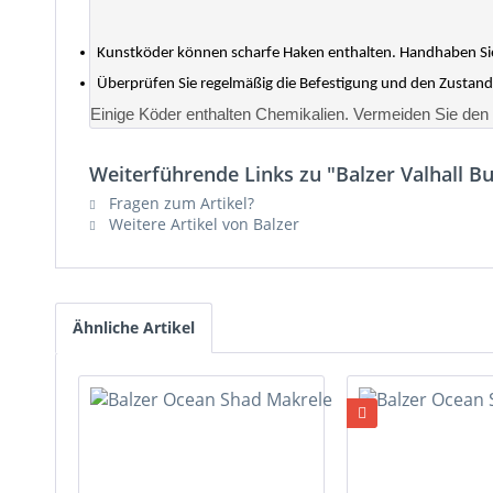
Kunstköder können scharfe Haken enthalten. Handhaben Sie
Überprüfen Sie regelmäßig die Befestigung und den Zustand
Einige Köder enthalten Chemikalien. Vermeiden Sie de
Weiterführende Links zu "Balzer Valhall Bu
Fragen zum Artikel?
Weitere Artikel von Balzer
Ähnliche Artikel