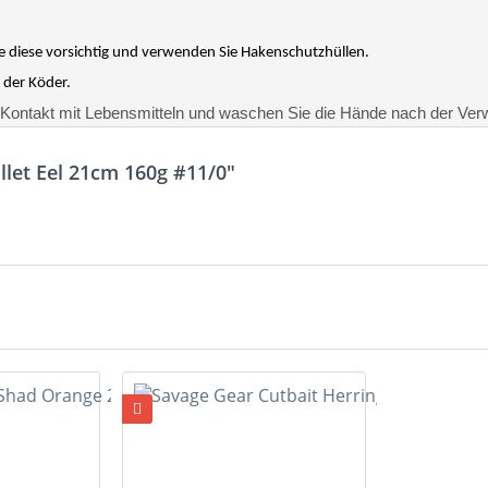
 diese vorsichtig und verwenden Sie Hakenschutzhüllen.
 der Köder.
n Kontakt mit Lebensmitteln und waschen Sie die Hände nach der Ve
llet Eel 21cm 160g #11/0"