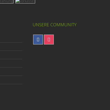
UNSERE COMMUNITY