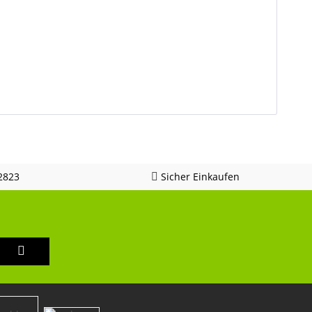
2823
Sicher Einkaufen