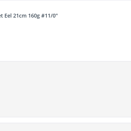
et Eel 21cm 160g #11/0"