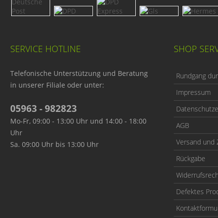
SERVICE HOTLINE
SHOP SERV
Telefonische Unterstützung und Beratung
Rundgang durc
in unserer Filiale oder unter:
Impressum
05963 - 982823
Datenschutze
Mo-Fr, 09:00 - 13:00 Uhr und 14:00 - 18:00
AGB
Uhr
Versand und 
Sa. 09:00 Uhr bis 13:00 Uhr
Rückgabe
Widerrufsrec
Defektes Pro
Kontaktformu