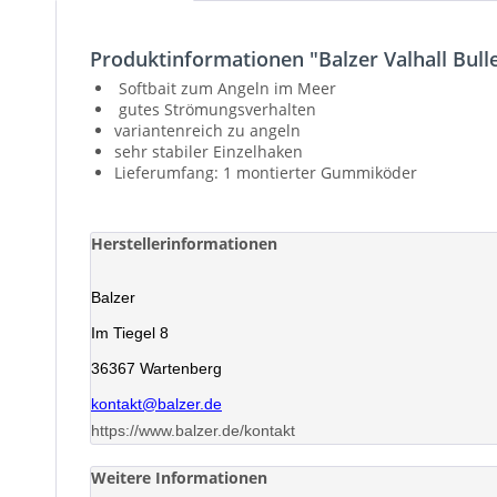
Produktinformationen "Balzer Valhall Bull
Softbait zum Angeln im Meer
gutes Strömungsverhalten
variantenreich zu angeln
sehr stabiler Einzelhaken
Lieferumfang: 1 montierter Gummiköder
Herstellerinformationen
Balzer
Im Tiegel 8
36367 Wartenberg
kontakt@balzer.de
https://www.balzer.de/kontakt
Weitere Informationen