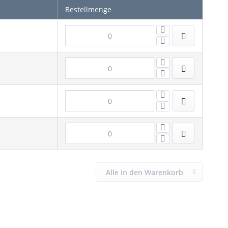
Bestellmenge
Alle in den Warenkorb