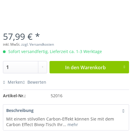
57,99 € *
inkl. MwSt.
zzgl. Versandkosten
Sofort versandfertig, Lieferzeit ca. 1-3 Werktage
In den
Warenkorb
Merken
Bewerten
Artikel-Nr.:
52016
Beschreibung
Mit einem stilvollen Carbon-Effekt können Sie mit dem
Carbon Effect Bivvy-Tisch Ihr...
mehr