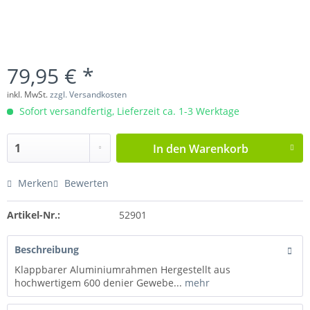
79,95 € *
inkl. MwSt.
zzgl. Versandkosten
Sofort versandfertig, Lieferzeit ca. 1-3 Werktage
In den
Warenkorb
Merken
Bewerten
Artikel-Nr.:
52901
Beschreibung
Klappbarer Aluminiumrahmen Hergestellt aus
hochwertigem 600 denier Gewebe...
mehr