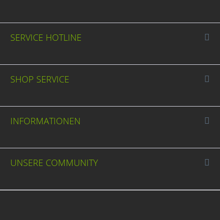
SERVICE HOTLINE
SHOP SERVICE
INFORMATIONEN
UNSERE COMMUNITY