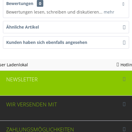
Bewertungen
0
Bewertungen lesen, schreiben und diskutieren...
mehr
Ähnliche Artikel
Kunden haben sich ebenfalls angesehen
Hotline 05963 - 982823
NEWSLETTER
WIR VERSENDEN MIT
ZAHLUNGSMÖGLICHKEITEN