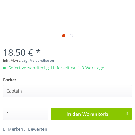
18,50 € *
inkl. MwSt.
zzgl. Versandkosten
Sofort versandfertig, Lieferzeit ca. 1-3 Werktage
Farbe:
In den
Warenkorb
Merken
Bewerten