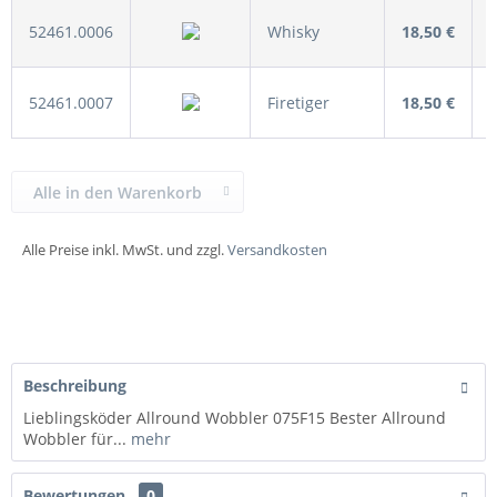
52461.0006
Whisky
18,50 €
52461.0007
Firetiger
18,50 €
Alle in den Warenkorb
Alle Preise inkl. MwSt. und zzgl.
Versandkosten
Beschreibung
Lieblingsköder Allround Wobbler 075F15 Bester Allround
Wobbler für...
mehr
Bewertungen
0