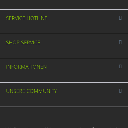
SERVICE HOTLINE
SHOP SERVICE
INFORMATIONEN
UNSERE COMMUNITY