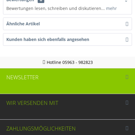
Bewertungen lesen, schreiben und diskutieren...
mehr
Ähnliche Artikel
Kunden haben sich ebenfalls angesehen
Hotline 05963 - 982823
NEWSLETTER
WIR VERSENDEN MIT
ZAHLUNGSMÖGLICHKEITEN