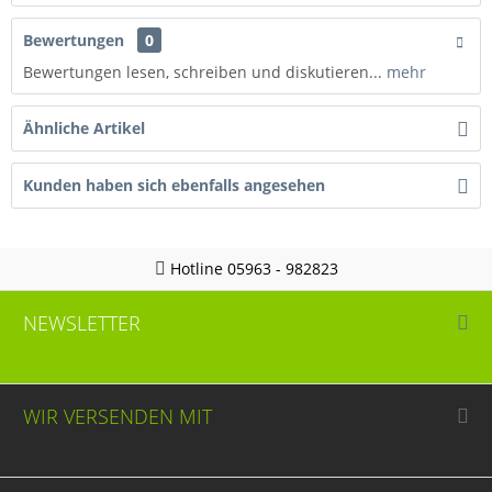
Bewertungen
0
Bewertungen lesen, schreiben und diskutieren...
mehr
Ähnliche Artikel
Kunden haben sich ebenfalls angesehen
Hotline 05963 - 982823
NEWSLETTER
WIR VERSENDEN MIT