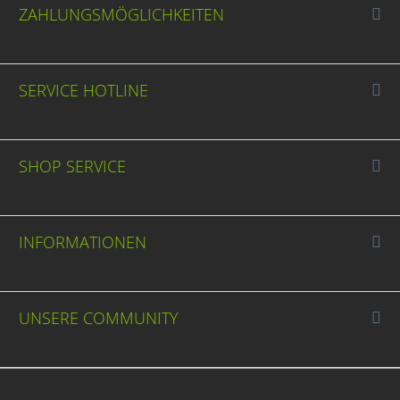
ZAHLUNGSMÖGLICHKEITEN
SERVICE HOTLINE
SHOP SERVICE
INFORMATIONEN
UNSERE COMMUNITY