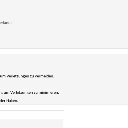
erlands
, um Verletzungen zu vermeiden.
n, um Verletzungen zu minimieren.
 der Haken.