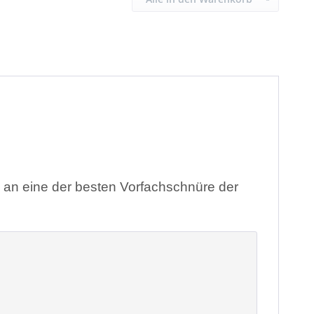
e an eine der besten Vorfachschnüre der