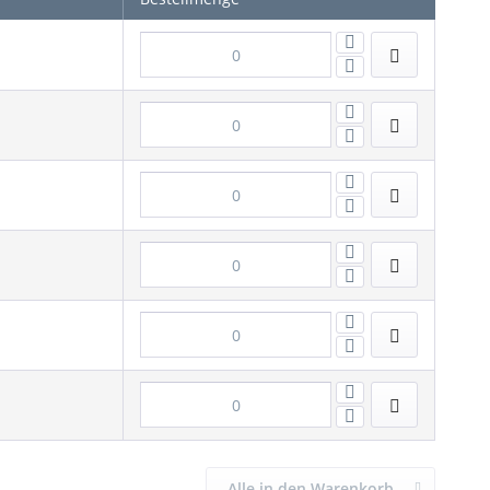
Alle in den Warenkorb