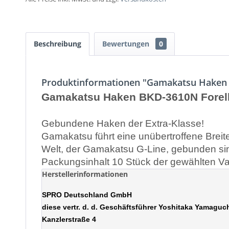
Beschreibung
Bewertungen
0
Produktinformationen "Gamakatsu Haken 
Gamakatsu Haken BKD-3610N Forel
Gebundene Haken der Extra-Klasse!
Gamakatsu führt eine unübertroffene Breit
Welt, der Gamakatsu G-Line, gebunden si
Packungsinhalt 10 Stück der gewählten Va
Herstellerinformationen
SPRO Deutschland GmbH
diese vertr. d. d. Geschäftsführer Yoshitaka Yamaguc
Kanzlerstraße 4