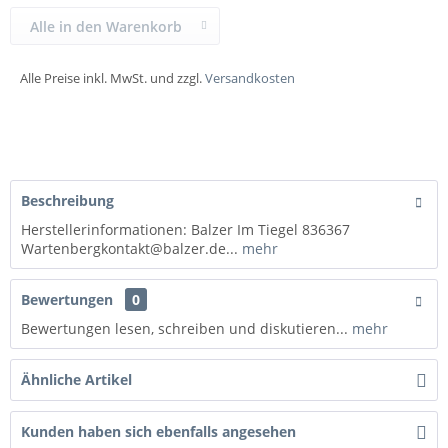
Alle in den Warenkorb
Alle Preise inkl. MwSt. und zzgl.
Versandkosten
Beschreibung
Herstellerinformationen: Balzer Im Tiegel 836367
Wartenbergkontakt@balzer.de...
mehr
Bewertungen
0
Bewertungen lesen, schreiben und diskutieren...
mehr
Ähnliche Artikel
Kunden haben sich ebenfalls angesehen