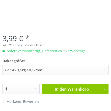
3,99 € *
inkl. MwSt.
zzgl. Versandkosten
Sofort versandfertig, Lieferzeit ca. 1-3 Werktage
Hakengröße:
In den
Warenkorb
Merken
Bewerten