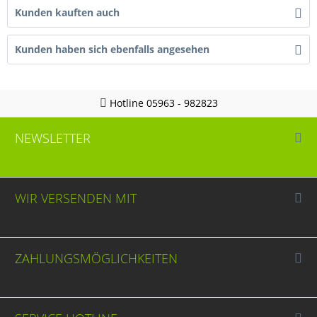
Kunden kauften auch
Kunden haben sich ebenfalls angesehen
Hotline 05963 - 982823
NEWSLETTER
WIR VERSENDEN MIT
ZAHLUNGSMÖGLICHKEITEN