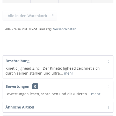
Alle in den Warenkorb
Alle Preise inkl. MwSt. und zzgl.
Versandkosten
Beschreibung
Kinetic Jighead Zinc Der Kinetic Jighead zeichnet sich
durch seinen starken und ultra...
mehr
Bewertungen
0
Bewertungen lesen, schreiben und diskutieren...
mehr
Ähnliche Artikel