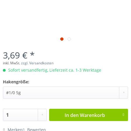
3,69 € *
inkl. MwSt.
zzgl. Versandkosten
Sofort versandfertig, Lieferzeit ca. 1-3 Werktage
Hakengröße:
In den
Warenkorb
Merken
Bewerten