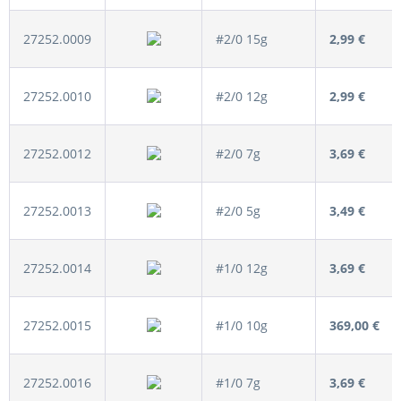
27252.0009
#2/0 15g
2,99 €
27252.0010
#2/0 12g
2,99 €
27252.0012
#2/0 7g
3,69 €
27252.0013
#2/0 5g
3,49 €
27252.0014
#1/0 12g
3,69 €
27252.0015
#1/0 10g
369,00 €
27252.0016
#1/0 7g
3,69 €