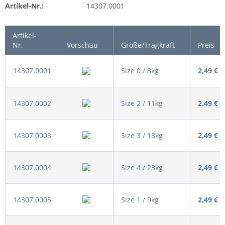
Artikel-Nr.:
14307.0001
Artikel-
Nr.
Vorschau
Größe/Tragkraft
Preis
14307.0001
Size 0 / 8kg
2,49 €
14307.0002
Size 2 / 11kg
2,49 €
14307.0003
Size 3 / 18kg
2,49 €
14307.0004
Size 4 / 23kg
2,49 €
14307.0005
Size 1 / 9kg
2,49 €