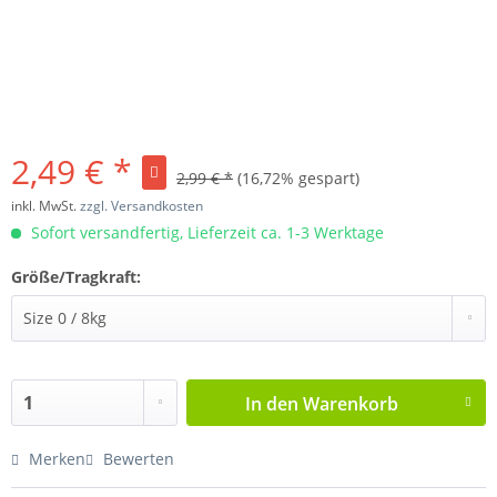
2,49 € *
2,99 € *
(16,72% gespart)
inkl. MwSt.
zzgl. Versandkosten
Sofort versandfertig, Lieferzeit ca. 1-3 Werktage
Größe/Tragkraft:
In den
Warenkorb
Merken
Bewerten