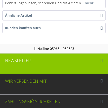
Bewertungen lesen, schreiben und diskutieren...
mehr
Ähnliche Artikel
Kunden kauften auch
Hotline 05963 - 982823
NEWSLETTER
WIR VERSENDEN MIT
ZAHLUNGSMÖGLICHKEITEN