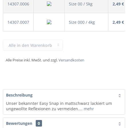
14307.0006
Size 00 / 5kg
2,49 €
14307.0007
Size 000 / 4kg
2,49 €
Alle in den Warenkorb
Alle Preise inkl. MwSt. und zzgl.
Versandkosten
Beschreibung
Unser bekannter Easy Snap in mattschwarz lackiert um
ungewollte Reflexionen zu vermeiden....
mehr
Bewertungen
0