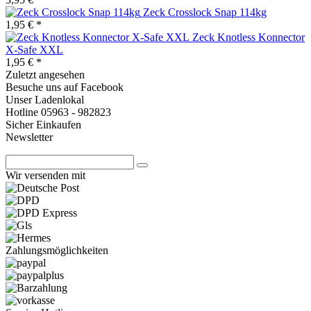
Zeck Crosslock Snap 114kg
1,95 € *
Zeck Knotless Konnector
X-Safe XXL
1,95 € *
Zuletzt angesehen
Besuche uns auf Facebook
Unser Ladenlokal
Hotline 05963 - 982823
Sicher Einkaufen
Newsletter
Wir versenden mit
Zahlungsmöglichkeiten