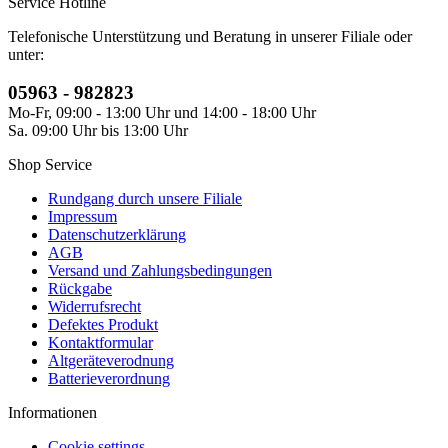
Service Hotline
Telefonische Unterstützung und Beratung in unserer Filiale oder
unter:
05963 - 982823
Mo-Fr, 09:00 - 13:00 Uhr und 14:00 - 18:00 Uhr
Sa. 09:00 Uhr bis 13:00 Uhr
Shop Service
Rundgang durch unsere Filiale
Impressum
Datenschutzerklärung
AGB
Versand und Zahlungsbedingungen
Rückgabe
Widerrufsrecht
Defektes Produkt
Kontaktformular
Altgeräteverodnung
Batterieverordnung
Informationen
Cookie settings