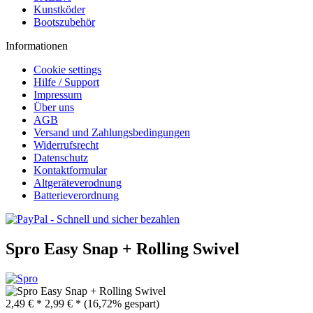
Kunstköder
Bootszubehör
Informationen
Cookie settings
Hilfe / Support
Impressum
Über uns
AGB
Versand und Zahlungsbedingungen
Widerrufsrecht
Datenschutz
Kontaktformular
Altgeräteverodnung
Batterieverordnung
Spro Easy Snap + Rolling Swivel
2,49 € *
2,99 € *
(16,72% gespart)