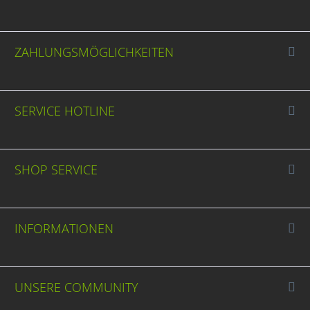
ZAHLUNGSMÖGLICHKEITEN
SERVICE HOTLINE
SHOP SERVICE
INFORMATIONEN
UNSERE COMMUNITY