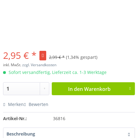
2,95 € *
2,99 € *
(1,34% gespart)
inkl. MwSt.
zzgl. Versandkosten
Sofort versandfertig, Lieferzeit ca. 1-3 Werktage
In den
Warenkorb
Merken
Bewerten
Artikel-Nr.:
36816
Beschreibung