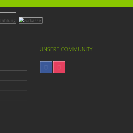
UNSERE COMMUNITY