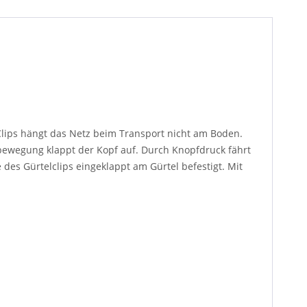
Clips hängt das Netz beim Transport nicht am Boden.
bewegung klappt der Kopf auf. Durch Knopfdruck fährt
des Gürtelclips eingeklappt am Gürtel befestigt. Mit