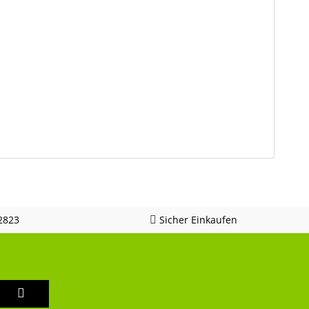
2823
Sicher Einkaufen