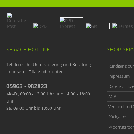
SERVICE HOTLINE
SHOP SERV
Telefonische Unterstützung und Beratung
Rundgang durc
in unserer Filiale oder unter:
Impressum
05963 - 982823
Datenschutze
Mo-Fr, 09:00 - 13:00 Uhr und 14:00 - 18:00
AGB
Uhr
Versand und 
Sa. 09:00 Uhr bis 13:00 Uhr
Rückgabe
Widerrufsrec