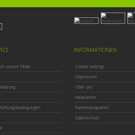
ICE
INFORMATIONEN
h unsere Filiale
Cookie settings
Impressum
rklärung
Über uns
Newsletter
Zahlungsbedingungen
Partnerprogramm
Datenschutz
ht