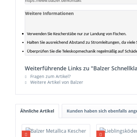
https://www.balzer.de/kontakt
Weitere Informationen
Verwenden Sie Kescherstäbe nur zur Landung von Fischen.
Halten Sie ausreichend Abstand zu Stromleitungen, da viele 
Überprüfen Sie die Teleskopmechanik regelmäßig auf Schä
Weiterführende Links zu "Balzer Schnellkl
Fragen zum Artikel?
Weitere Artikel von Balzer
Ähnliche Artikel
Kunden haben sich ebenfalls an