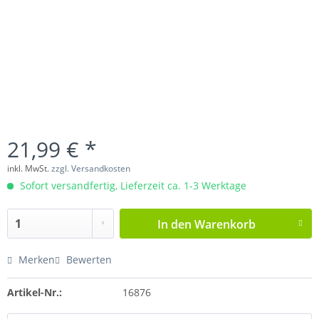
21,99 € *
inkl. MwSt.
zzgl. Versandkosten
Sofort versandfertig, Lieferzeit ca. 1-3 Werktage
In den
Warenkorb
Merken
Bewerten
Artikel-Nr.:
16876