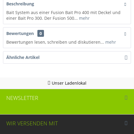
Beschreibung
Bait System aus einer Fusion Bait Pro 400 mit Deckel und
einer Bait Pro 300. Der Fusion 500...
mehr
Bewertungen
0
Bewertungen lesen, schreiben und diskutieren...
mehr
Ähnliche Artikel
Unser Ladenlokal
NEWSLETTER
WIR VERSENDEN MIT