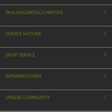
ZAHLUNGSMÖGLICHKEITEN
SERVICE HOTLINE
SHOP SERVICE
INFORMATIONEN
UNSERE COMMUNITY