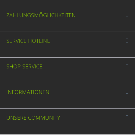
ZAHLUNGSMÖGLICHKEITEN
SERVICE HOTLINE
SHOP SERVICE
INFORMATIONEN
UNSERE COMMUNITY