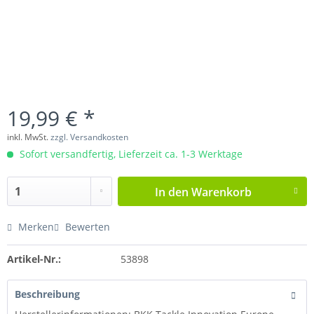
19,99 € *
inkl. MwSt.
zzgl. Versandkosten
Sofort versandfertig, Lieferzeit ca. 1-3 Werktage
In den
Warenkorb
Merken
Bewerten
Artikel-Nr.:
53898
Beschreibung