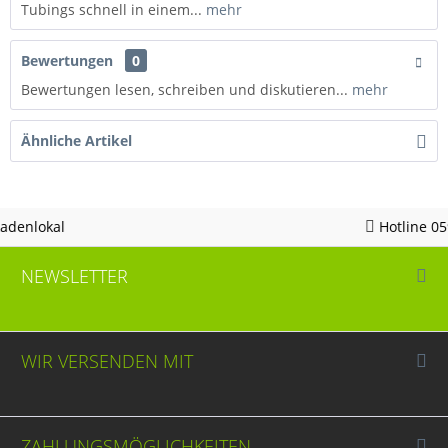
Tubings schnell in einem...
mehr
Bewertungen
0
Bewertungen lesen, schreiben und diskutieren...
mehr
Ähnliche Artikel
Hotline 05963 - 982823
NEWSLETTER
WIR VERSENDEN MIT
ZAHLUNGSMÖGLICHKEITEN