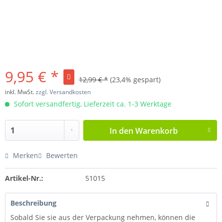
9,95 € *
12,99 € *
(23,4% gespart)
inkl. MwSt.
zzgl. Versandkosten
Sofort versandfertig, Lieferzeit ca. 1-3 Werktage
In den
Warenkorb
Merken
Bewerten
Artikel-Nr.:
51015
Beschreibung
Sobald Sie sie aus der Verpackung nehmen, können die