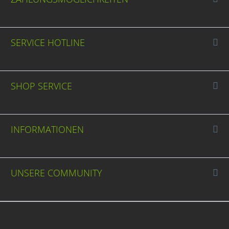
SERVICE HOTLINE
SHOP SERVICE
INFORMATIONEN
UNSERE COMMUNITY