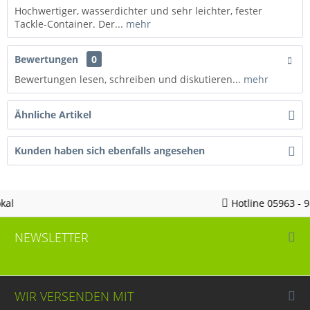
Hochwertiger, wasserdichter und sehr leichter, fester
Tackle-Container. Der...
mehr
Bewertungen
0
Bewertungen lesen, schreiben und diskutieren...
mehr
Ähnliche Artikel
Kunden haben sich ebenfalls angesehen
Hotline 05963 - 982823
NEWSLETTER
WIR VERSENDEN MIT