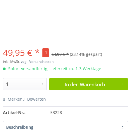
49,95 € *
64,99 € *
(23,14% gespart)
inkl. MwSt.
zzgl. Versandkosten
Sofort versandfertig, Lieferzeit ca. 1-3 Werktage
In den
Warenkorb
Merken
Bewerten
Artikel-Nr.:
53228
Beschreibung