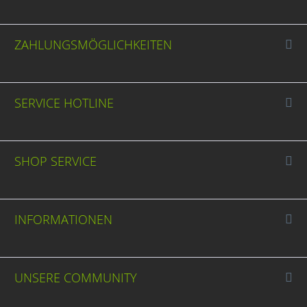
ZAHLUNGSMÖGLICHKEITEN
SERVICE HOTLINE
SHOP SERVICE
INFORMATIONEN
UNSERE COMMUNITY