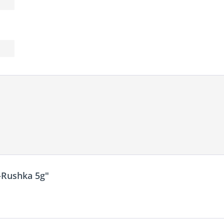
-Rushka 5g"