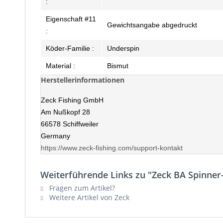
:
Eigenschaft #11
Gewichtsangabe abgedruckt
:
Köder-Familie :
Underspin
Material :
Bismut
Herstellerinformationen
Zeck Fishing GmbH
Am Nußkopf 28
66578 Schiffweiler
Germany
https://www.zeck-fishing.com/support-kontakt
Weiterführende Links zu "Zeck BA Spinner
Fragen zum Artikel?
Weitere Artikel von Zeck