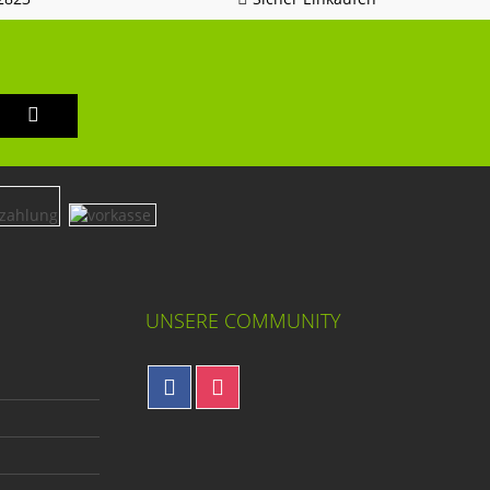
UNSERE COMMUNITY