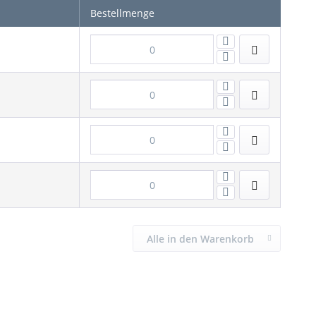
Bestellmenge
Alle in den Warenkorb