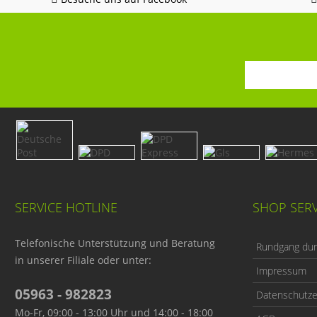
SERVICE HOTLINE
SHOP SERV
Telefonische Unterstützung und Beratung
Rundgang durc
in unserer Filiale oder unter:
Impressum
05963 - 982823
Datenschutze
Mo-Fr, 09:00 - 13:00 Uhr und 14:00 - 18:00