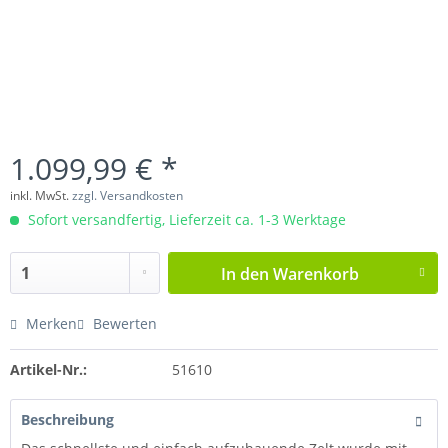
1.099,99 € *
inkl. MwSt.
zzgl. Versandkosten
Sofort versandfertig, Lieferzeit ca. 1-3 Werktage
In den
Warenkorb
Merken
Bewerten
Artikel-Nr.:
51610
Beschreibung