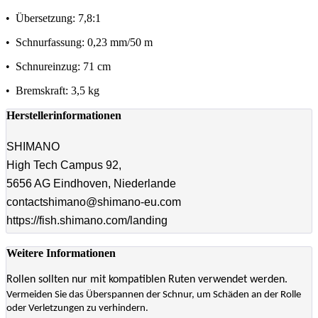
• Übersetzung: 7,8:1
• Schnurfassung: 0,23 mm/50 m
• Schnureinzug: 71 cm
• Bremskraft: 3,5 kg
Herstellerinformationen
SHIMANO
High Tech Campus 92,
5656 AG Eindhoven, Niederlande
contactshimano@shimano-eu.com
https://fish.shimano.com/landing
Weitere Informationen
Rollen sollten nur mit kompatiblen Ruten verwendet werden.
Vermeiden Sie das Überspannen der Schnur, um Schäden an der Rolle
oder Verletzungen zu verhindern.