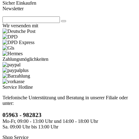
Sicher Einkaufen
Newsletter
Wir versenden mit
Zahlungsmöglichkeiten
Service Hotline
Telefonische Unterstützung und Beratung in unserer Filiale oder
unter:
05963 - 982823
Mo-Fr, 09:00 - 13:00 Uhr und 14:00 - 18:00 Uhr
Sa. 09:00 Uhr bis 13:00 Uhr
Shop Service