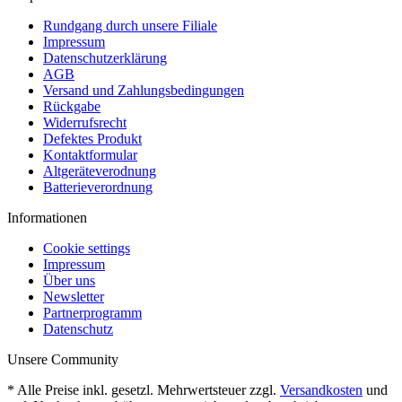
Rundgang durch unsere Filiale
Impressum
Datenschutzerklärung
AGB
Versand und Zahlungsbedingungen
Rückgabe
Widerrufsrecht
Defektes Produkt
Kontaktformular
Altgeräteverodnung
Batterieverordnung
Informationen
Cookie settings
Impressum
Über uns
Newsletter
Partnerprogramm
Datenschutz
Unsere Community
* Alle Preise inkl. gesetzl. Mehrwertsteuer zzgl.
Versandkosten
und