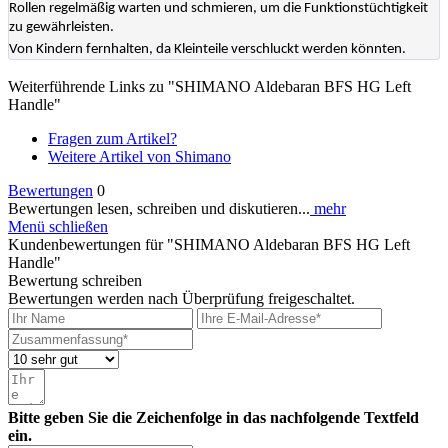
Rollen regelmäßig warten und schmieren, um die Funktionstüchtigkeit
zu gewährleisten.
Von Kindern fernhalten, da Kleinteile verschluckt werden könnten.
Weiterführende Links zu "SHIMANO Aldebaran BFS HG Left
Handle"
Fragen zum Artikel?
Weitere Artikel von Shimano
Bewertungen
0
Bewertungen lesen, schreiben und diskutieren...
mehr
Menü schließen
Kundenbewertungen für "SHIMANO Aldebaran BFS HG Left
Handle"
Bewertung schreiben
Bewertungen werden nach Überprüfung freigeschaltet.
Bitte geben Sie die Zeichenfolge in das nachfolgende Textfeld
ein.