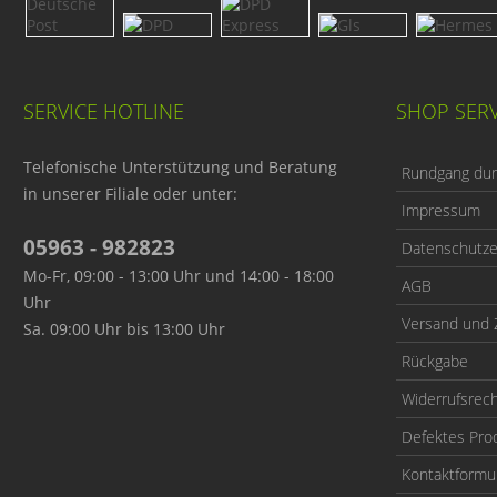
SERVICE HOTLINE
SHOP SERV
Telefonische Unterstützung und Beratung
Rundgang durc
in unserer Filiale oder unter:
Impressum
05963 - 982823
Datenschutze
Mo-Fr, 09:00 - 13:00 Uhr und 14:00 - 18:00
AGB
Uhr
Versand und 
Sa. 09:00 Uhr bis 13:00 Uhr
Rückgabe
Widerrufsrec
Defektes Pro
Kontaktformu