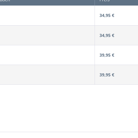
34,95 €
34,95 €
39,95 €
39,95 €