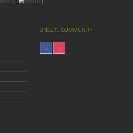
UNSERE COMMUNITY