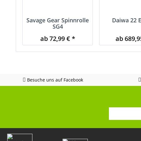
Savage Gear Spinnrolle
Daiwa 22 E
SG4
ab 72,99 € *
ab 689,9
Besuche uns auf Facebook