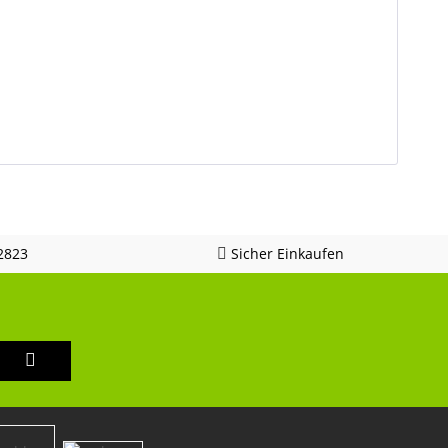
2823
Sicher Einkaufen