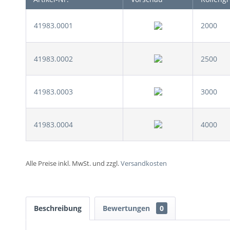
41983.0001
2000
41983.0002
2500
41983.0003
3000
41983.0004
4000
Alle Preise inkl. MwSt. und zzgl.
Versandkosten
Beschreibung
Bewertungen
0