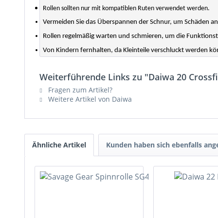
Rollen sollten nur mit kompatiblen Ruten verwendet werden.
Vermeiden Sie das Überspannen der Schnur, um Schäden an d
Rollen regelmäßig warten und schmieren, um die Funktionstü
Von Kindern fernhalten, da Kleinteile verschluckt werden k
Weiterführende Links zu "Daiwa 20 Crossfi
Fragen zum Artikel?
Weitere Artikel von Daiwa
Ähnliche Artikel
Kunden haben sich ebenfalls an