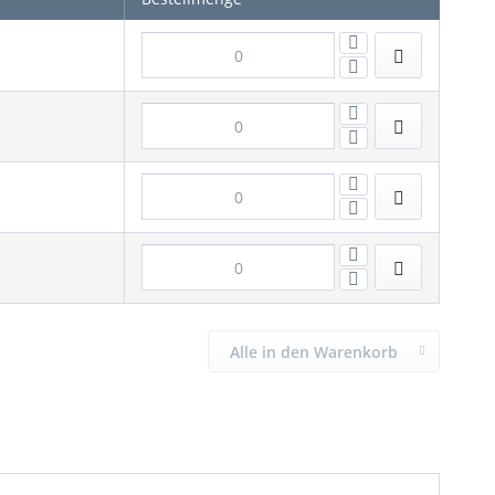
Alle in den Warenkorb