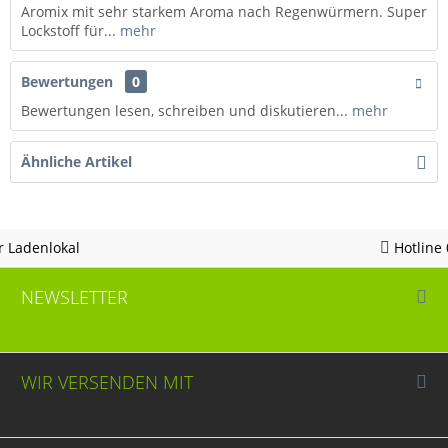
Aromix mit sehr starkem Aroma nach Regenwürmern. Super
Lockstoff für...
mehr
Bewertungen
0
Bewertungen lesen, schreiben und diskutieren...
mehr
Ähnliche Artikel
Hotline 05963 - 982823
NEWSLETTER
WIR VERSENDEN MIT