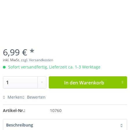
6,99 € *
inkl. MwSt.
zzgl. Versandkosten
Sofort versandfertig, Lieferzeit ca. 1-3 Werktage
In den
Warenkorb
Merken
Bewerten
Artikel-Nr.:
10760
Beschreibung