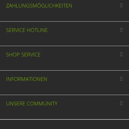
ZAHLUNGSMÖGLICHKEITEN
SERVICE HOTLINE
SHOP SERVICE
INFORMATIONEN
UNSERE COMMUNITY